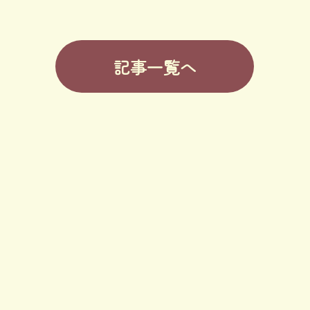
記事一覧へ