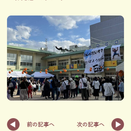
前の記事へ
次の記事へ