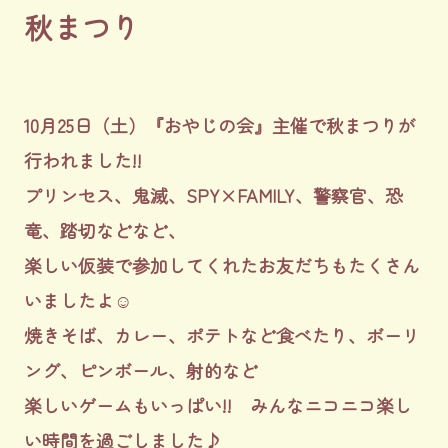
秋まつり
10月25日（土）『おやじの会』主催で秋まつりが
行われました!!
プリンセス、鬼滅、SPY×FAMILY、警察官、恐
竜、踏切などなど、
楽しい仮装で参加してくれたお友だちもたくさん
いましたよ☺
焼きそば、カレー、ポテトなど食べたり、ボーリ
ング、ピンボール、射的など
楽しいゲームもいっぱい!! みんなニコニコ楽し
い時間を過ごしました♪