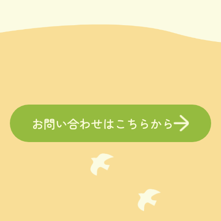
お問い合わせはこちらから