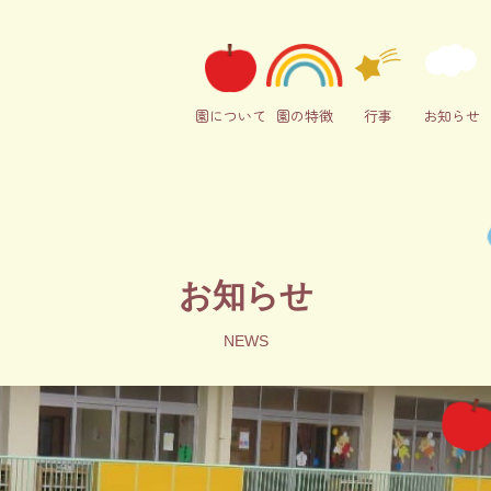
園について
園の特徴
行事
お知らせ
お知らせ
NEWS