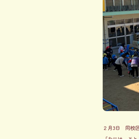
２月3日 同校