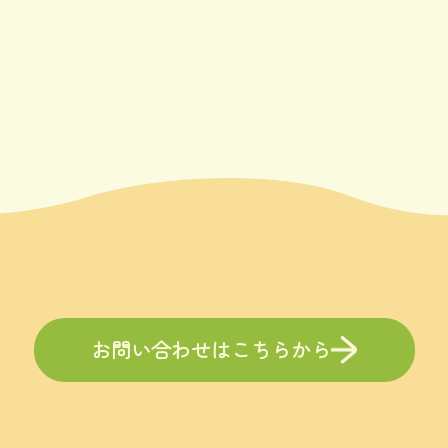
お問い合わせはこちらから