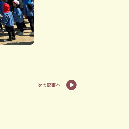
次の記事へ