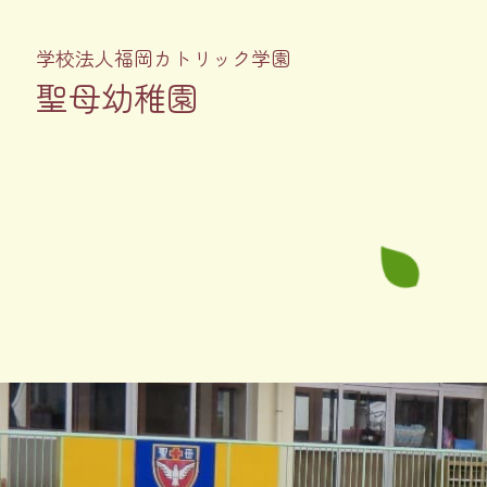
学校法人福岡カトリック学園
聖母幼稚園