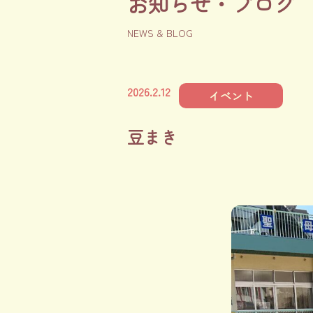
お知らせ・ブログ
NEWS & BLOG
2026.2.12
イベント
豆まき