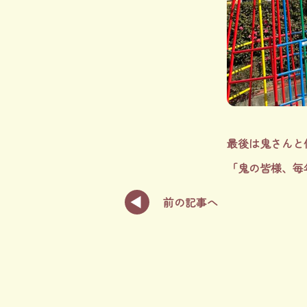
最後は鬼さんと
「鬼の皆様、毎
前の記事へ